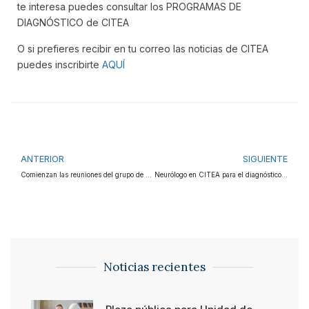
te interesa puedes consultar los PROGRAMAS DE
DIAGNÓSTICO de CITEA
O si prefieres recibir en tu correo las noticias de CITEA
puedes inscribirte
AQUÍ
ANTERIOR
SIGUIENTE
Comienzan las reuniones del grupo de apoyo para cuidadores
Neurólogo en CITEA para el diagnóstico de la demencia
Noticias recientes