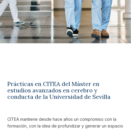
Prácticas en CITEA del Máster en
estudios avanzados en cerebro y
conducta de la Universidad de Sevilla
CITEA mantiene desde hace años un compromiso con la
formación, con la idea de profundizar y generar un espacio