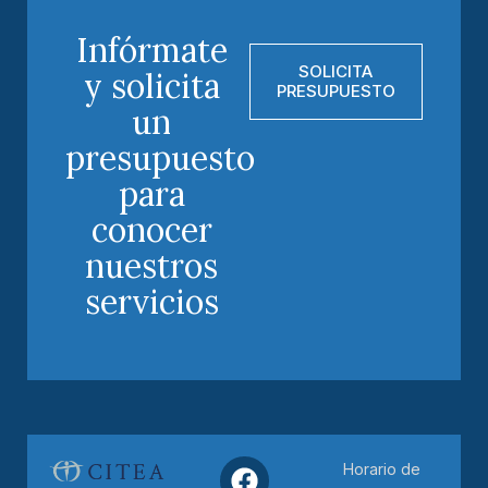
Infórmate
SOLICITA
y solicita
PRESUPUESTO
un
presupuesto
para
conocer
nuestros
servicios
Horario de