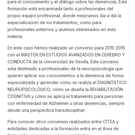
para el conocimiento y el diálogo sobre las demencias. Esta
formación está encaminada tanto a profesionales del
propio equipo profesional, donde mejoramos día a día la
especialización de los tratamientos, como para
profesionales externos y alumnos interesados en esta
materia.
En este caso hemos realizado un convenio para 2015-2016
con el MÁSTER EN ESTUDIOS AVANZADOS EN CEREBRO Y
CONDUCTA de la Universidad de Sevilla. Este convenio
está destinado a profesionales de la neuropsicología que
quieren aplicar sus conocimientos a la demencia de forma
especializada y aprender cómo se realiza el DIAGNÓSTICO
NEUROPSICOLÓGICO, cómo se diseña la REHABILITACIÓN
COGNITIVA y cómo se aplica el tratamiento para personas
con enfermedad de Alzheimer u otras demencias, siempre
desde una perspectiva transdisciplinar.
Para conocer otros convenios realizados entre CITEA y
entidades dedicadas a la formación entra en el Area de