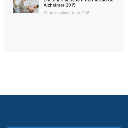
Alzheimer 2015
14 de septiembre de 2015