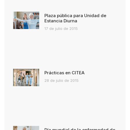
Plaza pública para Unidad de
Estancia Diurna
17 de julio de 2015
Prácticas en CITEA
28 de julio de 2015
Día mundial de la enfermedad de