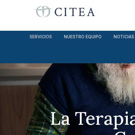
SERVICIOS
NUESTRO EQUIPO
NOTICIAS
La Terapi