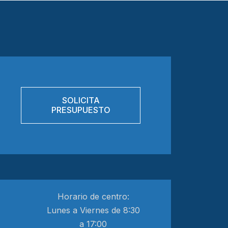
SOLICITA
PRESUPUESTO
Horario de centro:
Lunes a Viernes de 8:30
a 17:00