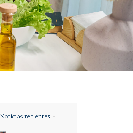
Noticias recientes