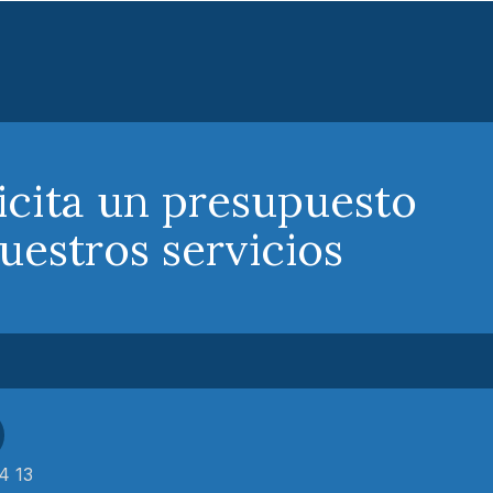
icita un presupuesto
uestros servicios
4 13