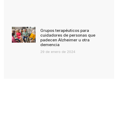
Grupos terapéuticos para
cuidadores de personas que
padecen Alzheimer u otra
demencia
29 de enero de 2024