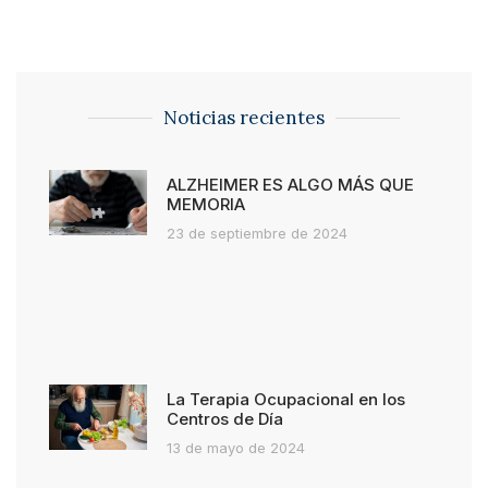
Noticias recientes
ALZHEIMER ES ALGO MÁS QUE
MEMORIA
23 de septiembre de 2024
La Terapia Ocupacional en los
Centros de Día
13 de mayo de 2024