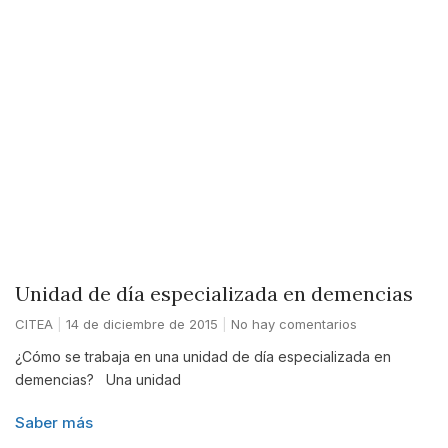
Unidad de día especializada en demencias
CITEA
14 de diciembre de 2015
No hay comentarios
¿Cómo se trabaja en una unidad de día especializada en
demencias? Una unidad
Saber más