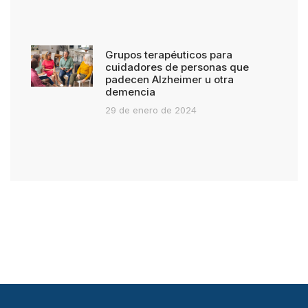
Grupos terapéuticos para
cuidadores de personas que
padecen Alzheimer u otra
demencia
29 de enero de 2024