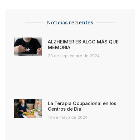
Noticias recientes
ALZHEIMER ES ALGO MÁS QUE
MEMORIA
23 de septiembre de 2024
La Terapia Ocupacional en los
Centros de Día
13 de mayo de 2024