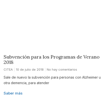
Subvención para los Programas de Verano
2018
CITEA
10 de julio de 2018
No hay comentarios
Sale de nuevo la subvención para personas con Alzheimer u
otra demencia, para atender
Saber más