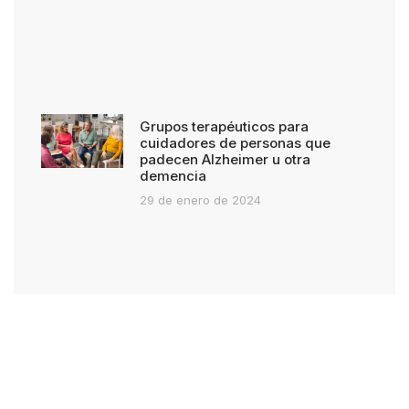
Grupos terapéuticos para
cuidadores de personas que
padecen Alzheimer u otra
demencia
29 de enero de 2024