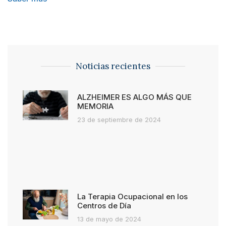
Noticias recientes
ALZHEIMER ES ALGO MÁS QUE
MEMORIA
23 de septiembre de 2024
La Terapia Ocupacional en los
Centros de Día
13 de mayo de 2024