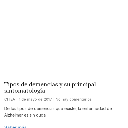
Tipos de demencias y su principal
sintomatología
CITEA
1 de mayo de 2017
No hay comentarios
De los tipos de demencias que existe, la enfermedad de
Alzheimer es sin duda
Saber más