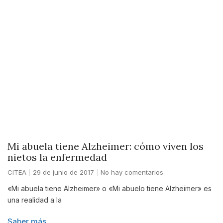
Mi abuela tiene Alzheimer: cómo viven los
nietos la enfermedad
CITEA
29 de junio de 2017
No hay comentarios
«Mi abuela tiene Alzheimer» o «Mi abuelo tiene Alzheimer» es
una realidad a la
Saber más