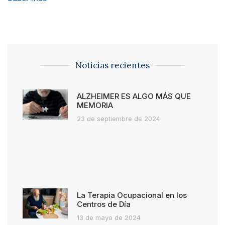
Noticias recientes
ALZHEIMER ES ALGO MÁS QUE
MEMORIA
23 de septiembre de 2024
La Terapia Ocupacional en los
Centros de Día
13 de mayo de 2024