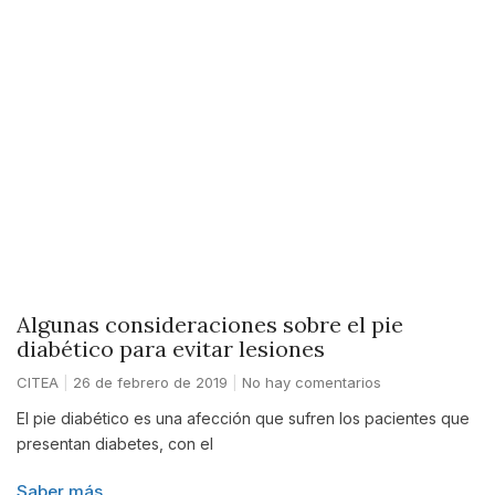
Algunas consideraciones sobre el pie
diabético para evitar lesiones
CITEA
26 de febrero de 2019
No hay comentarios
El pie diabético es una afección que sufren los pacientes que
presentan diabetes, con el
Saber más