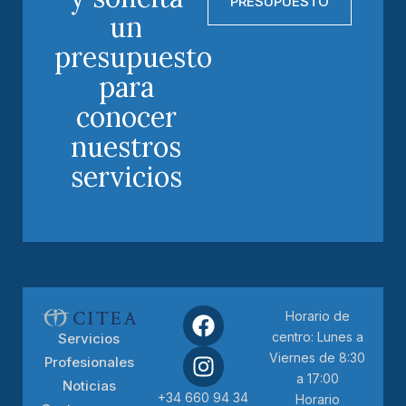
PRESUPUESTO
un
presupuesto
para
conocer
nuestros
servicios
Horario de
centro: Lunes a
Servicios
Viernes de 8:30
Profesionales
a 17:00
Noticias
+34 660 94 34
Horario