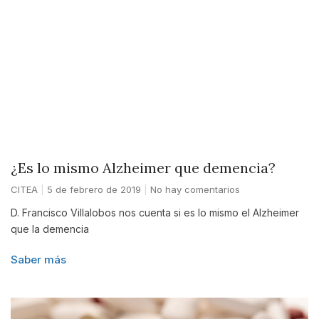
¿Es lo mismo Alzheimer que demencia?
CITEA
5 de febrero de 2019
No hay comentarios
D. Francisco Villalobos nos cuenta si es lo mismo el Alzheimer
que la demencia
Saber más