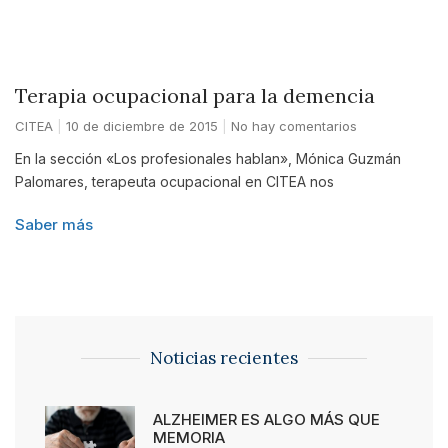
Terapia ocupacional para la demencia
CITEA
10 de diciembre de 2015
No hay comentarios
En la sección «Los profesionales hablan», Mónica Guzmán
Palomares, terapeuta ocupacional en CITEA nos
Saber más
Noticias recientes
ALZHEIMER ES ALGO MÁS QUE
MEMORIA