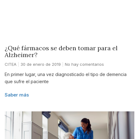
¿Qué fármacos se deben tomar para el
Alzheimer?
CITEA
30 de enero de 2019
No hay comentarios
En primer lugar, una vez diagnosticado el tipo de demencia
que sufre el paciente
Saber más