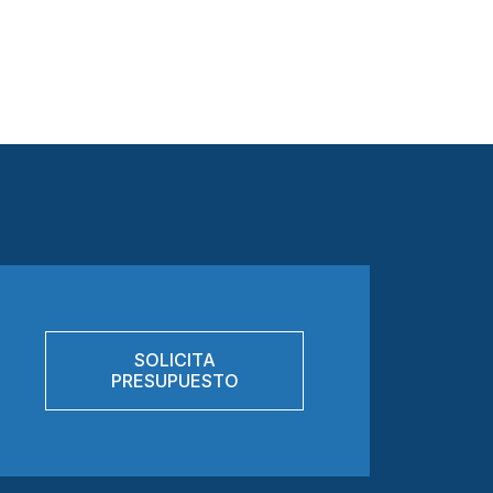
SOLICITA
PRESUPUESTO