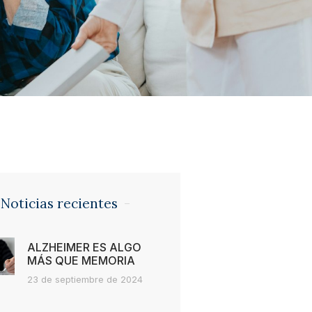
Noticias recientes
ALZHEIMER ES ALGO
MÁS QUE MEMORIA
23 de septiembre de 2024