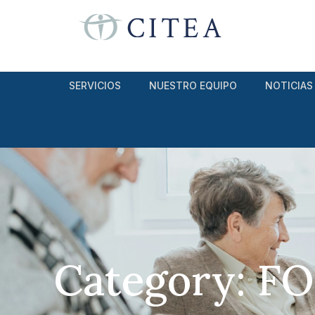
SERVICIOS
NUESTRO EQUIPO
NOTICIAS
Category: 