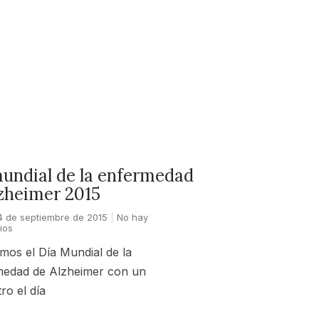
undial de la enfermedad
zheimer 2015
4 de septiembre de 2015
No hay
ios
mos el Día Mundial de la
edad de Alzheimer con un
ro el día