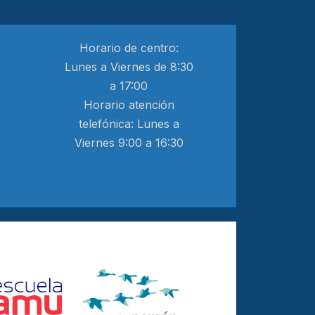
Horario de centro:
Lunes a Viernes de 8:30
a 17:00
Horario atención
telefónica: Lunes a
Viernes 9:00 a 16:30