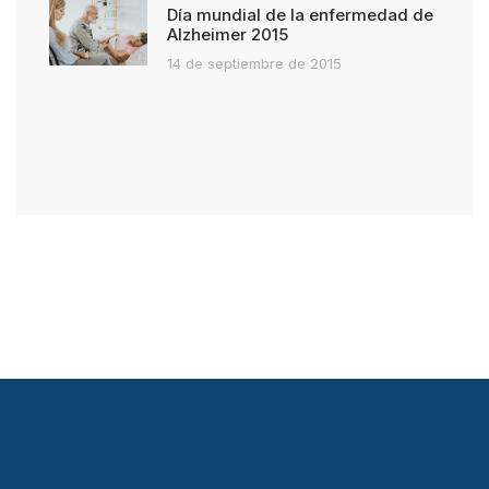
Día mundial de la enfermedad de
Alzheimer 2015
14 de septiembre de 2015