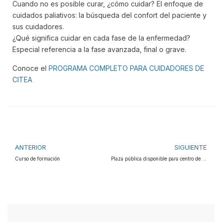
Cuando no es posible curar, ¿cómo cuidar? El enfoque de
cuidados paliativos: la búsqueda del confort del paciente y
sus cuidadores.
¿Qué significa cuidar en cada fase de la enfermedad?
Especial referencia a la fase avanzada, final o grave.
Conoce el
PROGRAMA COMPLETO PARA CUIDADORES DE
CITEA
ANTERIOR
SIGUIENTE
Curso de formación
Plaza pública disponible para centro de día