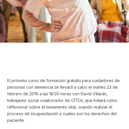
febrero 18, 2016
El próximo curso de formación gratuito para cuidadores de
personas con demencia se llevará a cabo el martes 23 de
febrero de 2016 a las 18:00 horas con David Villarán,
trabajador social colaborador de CITEA, que tratará cómo
reflexionar sobre el testamento vital, cuando realizar el
proceso de incapacitación y cuales son los derechos del
paciente.