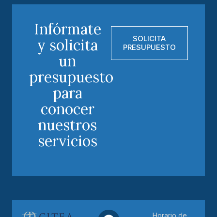
Infórmate
SOLICITA
y solicita
PRESUPUESTO
un
presupuesto
para
conocer
nuestros
servicios
Horario de