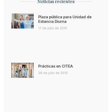
Noticias recientes
Plaza pública para Unidad de
Estancia Diurna
17 de julio de 2015
Prácticas en CITEA
28 de julio de 2015