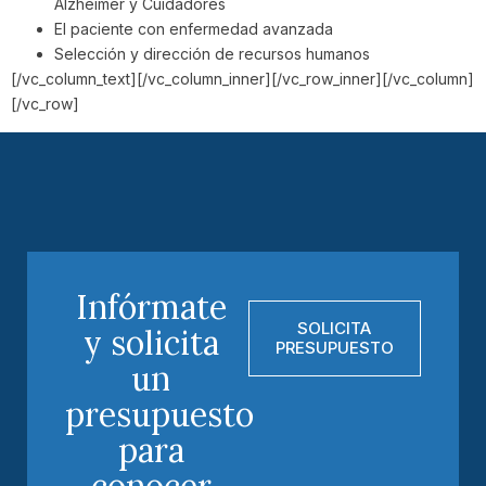
Alzheimer y Cuidadores
El paciente con enfermedad avanzada
Selección y dirección de recursos humanos
[/vc_column_text][/vc_column_inner][/vc_row_inner][/vc_column]
[/vc_row]
Infórmate
SOLICITA
y solicita
PRESUPUESTO
un
presupuesto
para