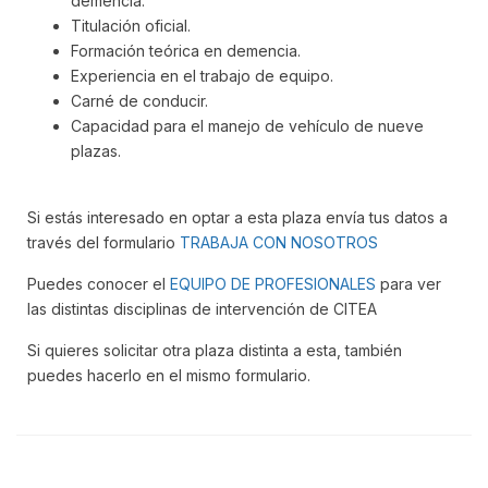
demencia.
Titulación oficial.
Formación teórica en demencia.
Experiencia en el trabajo de equipo.
Carné de conducir.
Capacidad para el manejo de vehículo de nueve
plazas.
Si estás interesado en optar a esta plaza envía tus datos a
través del formulario
TRABAJA CON NOSOTROS
Puedes conocer el
EQUIPO DE PROFESIONALES
para ver
las distintas disciplinas de intervención de CITEA
Si quieres solicitar otra plaza distinta a esta, también
puedes hacerlo en el mismo formulario.