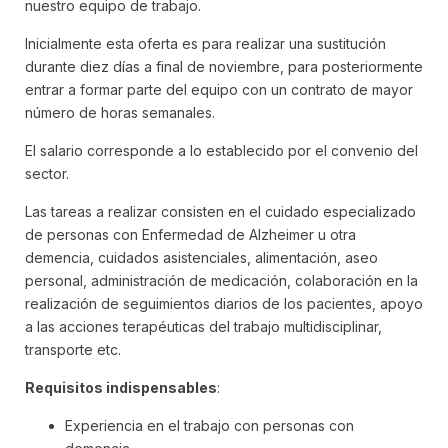
nuestro equipo de trabajo.
Inicialmente esta oferta es para realizar una sustitución
durante diez días a final de noviembre, para posteriormente
entrar a formar parte del equipo con un contrato de mayor
número de horas semanales.
El salario corresponde a lo establecido por el convenio del
sector.
Las tareas a realizar consisten en el cuidado especializado
de personas con Enfermedad de Alzheimer u otra
demencia, cuidados asistenciales, alimentación, aseo
personal, administración de medicación, colaboración en la
realización de seguimientos diarios de los pacientes, apoyo
a las acciones terapéuticas del trabajo multidisciplinar,
transporte etc.
Requisitos indispensables
:
Experiencia en el trabajo con personas con