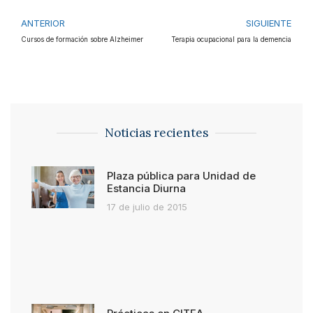
ANTERIOR
SIGUIENTE
Cursos de formación sobre Alzheimer
Terapia ocupacional para la demencia
Noticias recientes
Plaza pública para Unidad de
Estancia Diurna
17 de julio de 2015