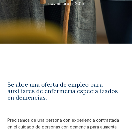
noviembre 5, 2015
Se abre una oferta de empleo para
auxiliares de enfermería especializados
en demencias.
Precisamos de una persona con experiencia contrastada
en el cuidado de personas con demencia para aumenta