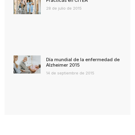
Prácticas en CITEA
28 de julio de 2015
Día mundial de la enfermedad de
Alzheimer 2015
14 de septiembre de 2015