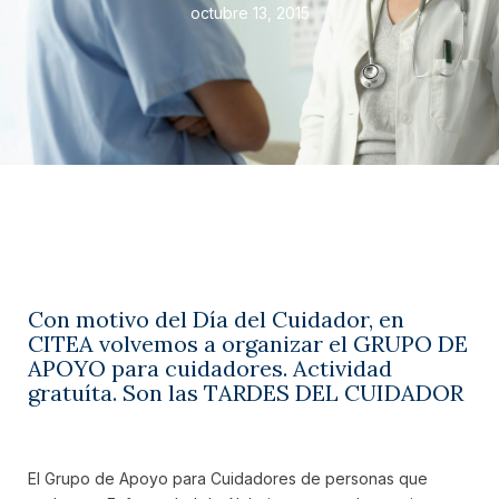
octubre 13, 2015
Con motivo del Día del Cuidador, en
CITEA volvemos a organizar el GRUPO DE
APOYO para cuidadores. Actividad
gratuíta. Son las TARDES DEL CUIDADOR
El Grupo de Apoyo para Cuidadores de personas que