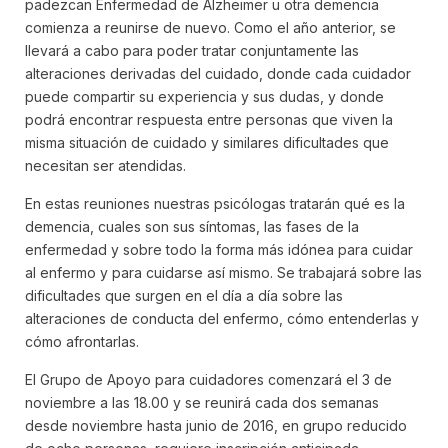
padezcan Enfermedad de Alzheimer u otra demencia
comienza a reunirse de nuevo. Como el año anterior, se
llevará a cabo para poder tratar conjuntamente las
alteraciones derivadas del cuidado, donde cada cuidador
puede compartir su experiencia y sus dudas, y donde
podrá encontrar respuesta entre personas que viven la
misma situación de cuidado y similares dificultades que
necesitan ser atendidas.
En estas reuniones nuestras psicólogas tratarán qué es la
demencia, cuales son sus síntomas, las fases de la
enfermedad y sobre todo la forma más idónea para cuidar
al enfermo y para cuidarse así mismo. Se trabajará sobre las
dificultades que surgen en el día a día sobre las
alteraciones de conducta del enfermo, cómo entenderlas y
cómo afrontarlas.
El Grupo de Apoyo para cuidadores comenzará el 3 de
noviembre a las 18.00 y se reunirá cada dos semanas
desde noviembre hasta junio de 2016, en grupo reducido