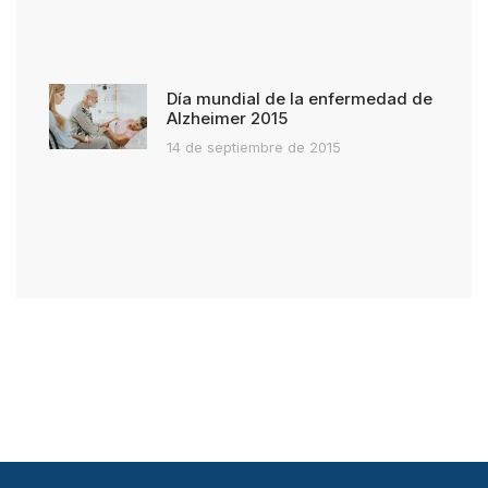
Día mundial de la enfermedad de
Alzheimer 2015
14 de septiembre de 2015