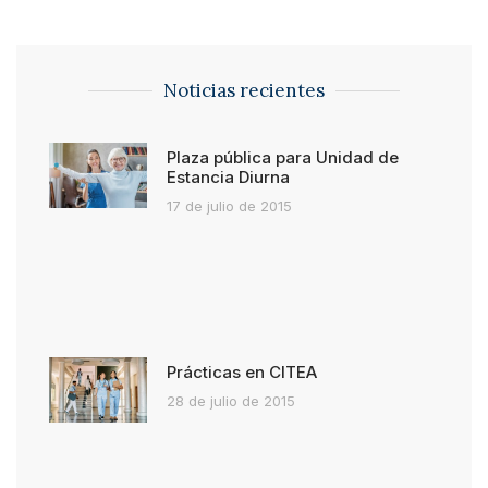
Noticias recientes
Plaza pública para Unidad de
Estancia Diurna
17 de julio de 2015
Prácticas en CITEA
28 de julio de 2015