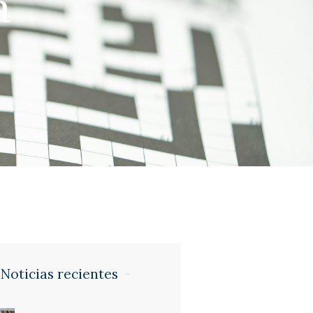
a
Noticias recientes