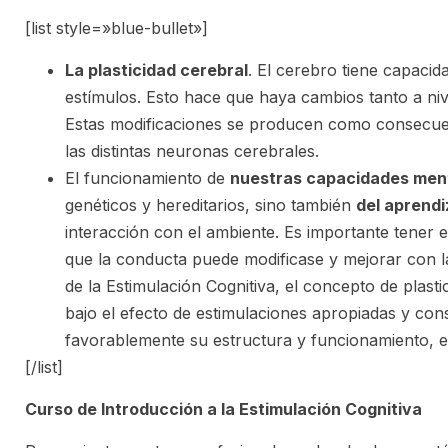
[list style=»blue-bullet»]
La plasticidad cerebral
. El cerebro tiene capacid
estímulos. Esto hace que haya cambios tanto a niv
Estas modificaciones se producen como consecue
las distintas neuronas cerebrales.
El funcionamiento de
nuestras capacidades men
genéticos y hereditarios, sino también
del aprendi
interacción con el ambiente. Es importante tener e
que la conducta puede modificase y mejorar con la 
de la Estimulación Cognitiva, el concepto de plast
bajo el efecto de estimulaciones apropiadas y con
favorablemente su estructura y funcionamiento, e
[/list]
Curso de Introducción a la Estimulación Cognitiva