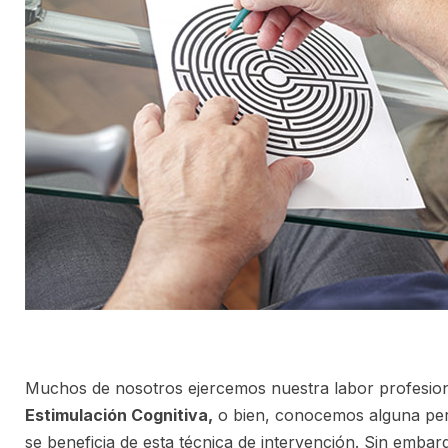
Muchos de nosotros ejercemos nuestra labor profesion
Estimulación Cognitiva,
o bien, conocemos alguna pe
se beneficia de esta técnica de intervención. Sin emba