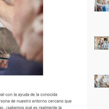
al con la ayuda de la conocida
rsona de nuestro entorno cercano que
rgo, ¿sabemos qué es realmente la