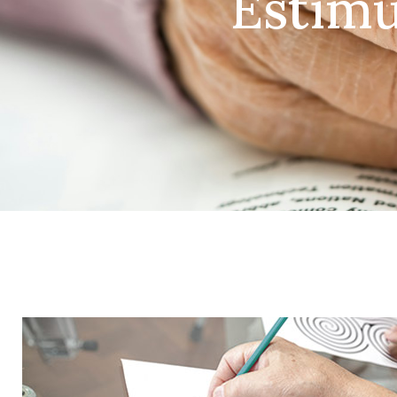
Estimu