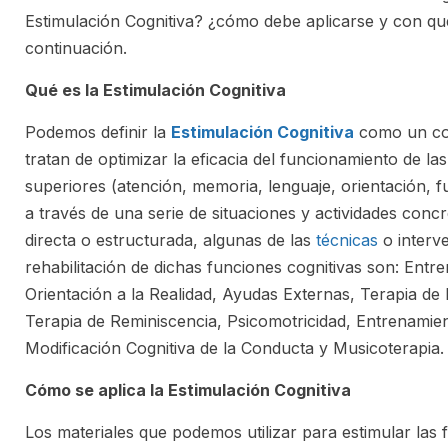
Estimulación Cognitiva? ¿cómo debe aplicarse y con qu
continuación.
Qué es la Estimulación Cognitiva
Podemos definir la
Estimulación Cognitiva
como un con
tratan de optimizar la eficacia del funcionamiento de las
superiores (atención, memoria, lenguaje, orientación, f
a través de una serie de situaciones y actividades co
directa o estructurada, algunas de las
técnicas
o interv
rehabilitación de dichas funciones cognitivas son: Entr
Orientación a la Realidad, Ayudas Externas, Terapia de 
Terapia de Reminiscencia, Psicomotricidad, Entrenamient
Modificación Cognitiva de la Conducta y Musicoterapia.
Cómo se aplica la Estimulación Cognitiva
Los materiales que podemos utilizar para estimular las