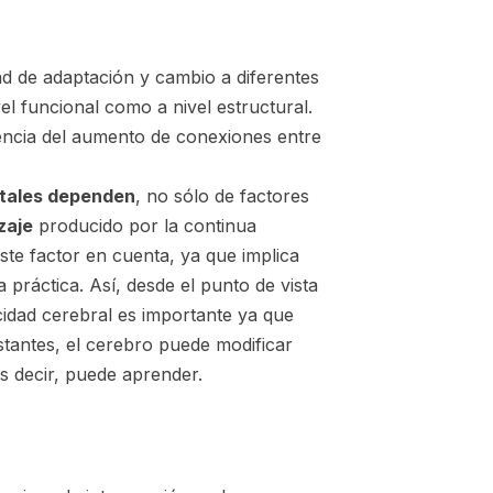
ad de adaptación y cambio a diferentes
el funcional como a nivel estructural.
ncia del aumento de conexiones entre
tales dependen
, no sólo de factores
zaje
producido por la continua
ste factor en cuenta, ya que implica
práctica. Así, desde el punto de vista
icidad cerebral es importante ya que
stantes, el cerebro puede modificar
s decir, puede aprender.