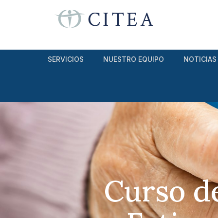
SERVICIOS
NUESTRO EQUIPO
NOTICIAS
Curso de