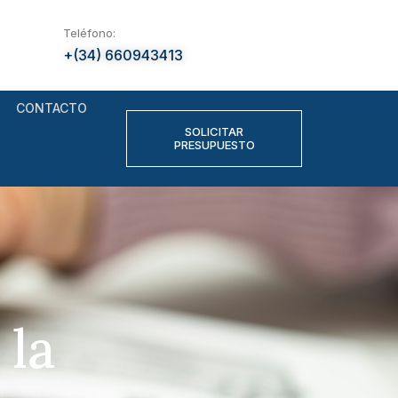
Teléfono:
+(34) 660943413
CONTACTO
SOLICITAR
PRESUPUESTO
 la