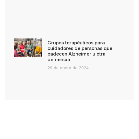
Grupos terapéuticos para
cuidadores de personas que
padecen Alzheimer u otra
demencia
29 de enero de 2024