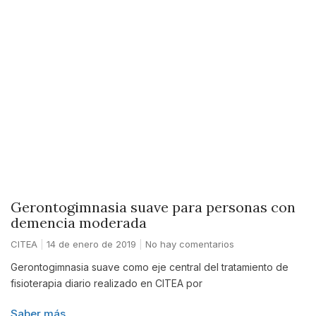
Gerontogimnasia suave para personas con
demencia moderada
CITEA
14 de enero de 2019
No hay comentarios
Gerontogimnasia suave como eje central del tratamiento de
fisioterapia diario realizado en CITEA por
Saber más