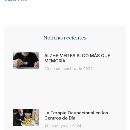
Noticias recientes
ALZHEIMER ES ALGO MÁS QUE
MEMORIA
23 de septiembre de 2024
La Terapia Ocupacional en los
Centros de Día
13 de mayo de 2024