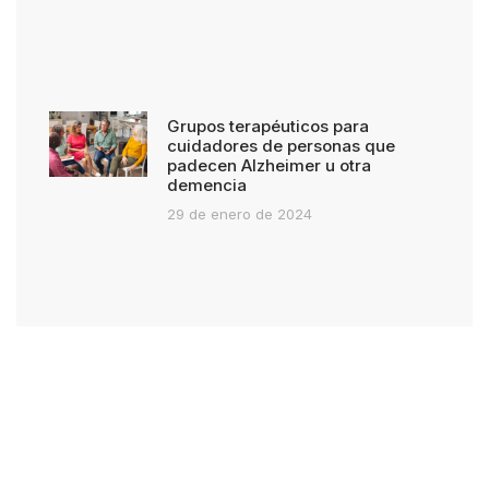
Grupos terapéuticos para
cuidadores de personas que
padecen Alzheimer u otra
demencia
29 de enero de 2024