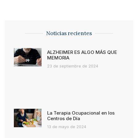
Noticias recientes
ALZHEIMER ES ALGO MÁS QUE
MEMORIA
23 de septiembre de 2024
La Terapia Ocupacional en los
Centros de Día
13 de mayo de 2024