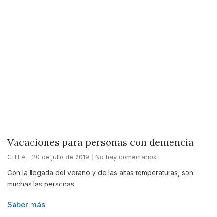
Vacaciones para personas con demencia
CITEA
20 de julio de 2019
No hay comentarios
Con la llegada del verano y de las altas temperaturas, son
muchas las personas
Saber más