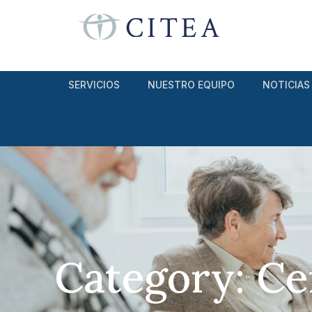
SERVICIOS
NUESTRO EQUIPO
NOTICIAS
Category: Ce