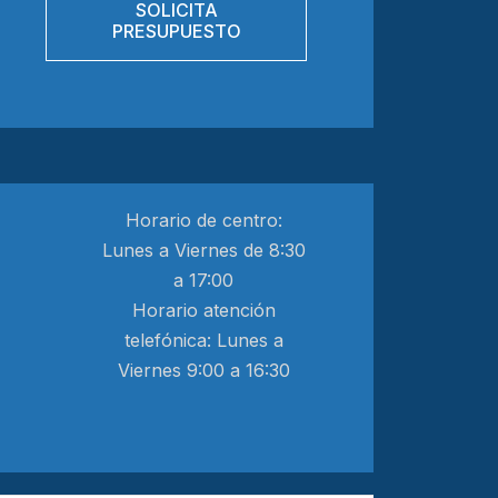
SOLICITA
PRESUPUESTO
Horario de centro:
Lunes a Viernes de 8:30
a 17:00
Horario atención
telefónica: Lunes a
Viernes 9:00 a 16:30