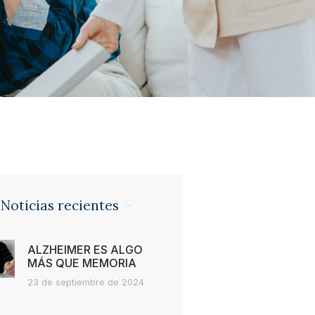
Noticias recientes
ALZHEIMER ES ALGO
MÁS QUE MEMORIA
23 de septiembre de 2024