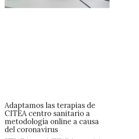
Adaptamos las terapias de
CITEA centro sanitario a
metodología online a causa
del coronavirus